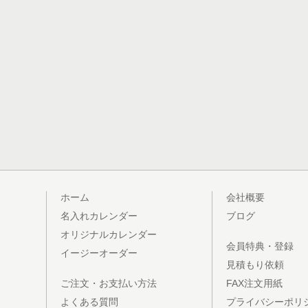
ホーム
会社概要
名入れカレンダー
ブログ
オリジナルカレンダー
会員特典・登録
イージーオーダー
見積もり依頼
ご注文・お支払い方法
FAX注文用紙
よくある質問
プライバシーポリ