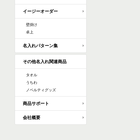
イージーオーダー
壁掛け
卓上
名入れパターン集
その他名入れ関連商品
タオル
うちわ
ノベルティグッズ
商品サポート
会社概要