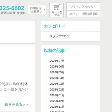
ログインしていません
ログイン
新規会員登録
カテゴリー
スタッフブログ
以前の記事
2026年07月
2026年06月
2026年05月
2026年04月
)～5/6(水)休
2026年03月
す。ご不便をおかけ
2026年02月
2026年01月
2025年12月
続きを見る＞＞
2025年11月