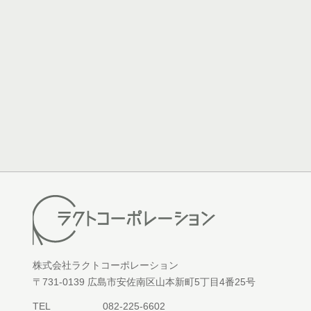
株式会社ラクトコーポレーション
〒731-0139 広島市安佐南区山本新町5丁目4番25号
TEL
082-225-6602