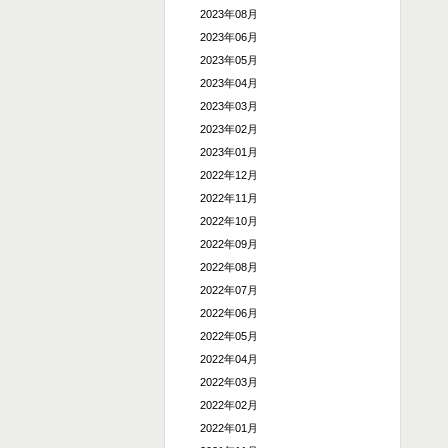
2023年08月
2023年06月
2023年05月
2023年04月
2023年03月
2023年02月
2023年01月
2022年12月
2022年11月
2022年10月
2022年09月
2022年08月
2022年07月
2022年06月
2022年05月
2022年04月
2022年03月
2022年02月
2022年01月