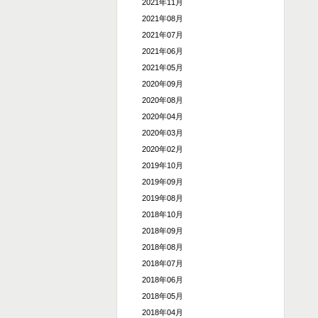
2021年11月
2021年08月
2021年07月
2021年06月
2021年05月
2020年09月
2020年08月
2020年04月
2020年03月
2020年02月
2019年10月
2019年09月
2019年08月
2018年10月
2018年09月
2018年08月
2018年07月
2018年06月
2018年05月
2018年04月