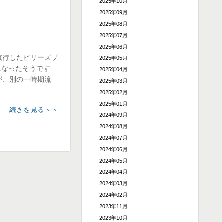
2025年10月
2025年09月
2025年08月
2025年07月
2025年06月
流行したビリーズブ
2025年05月
になったそうです
2025年04月
が、別の一時期流
2025年03月
2025年02月
2025年01月
続きを見る＞＞
2024年09月
2024年08月
2024年07月
2024年06月
2024年05月
2024年04月
2024年03月
2024年02月
2023年11月
2023年10月