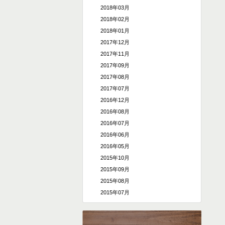
2018年03月
2018年02月
2018年01月
2017年12月
2017年11月
2017年09月
2017年08月
2017年07月
2016年12月
2016年08月
2016年07月
2016年06月
2016年05月
2015年10月
2015年09月
2015年08月
2015年07月