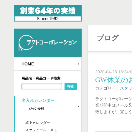
ブログ
HOME
2020-04-28 18:24:
GW休業の
商品名・商品コード検索
カテゴリー：
スタ
ラクトコーポレーショ
名入れカレンダー
業期間中はメール又
ジャンル別
致しますが、宜し
卓上カレンダー
スケジュール・メモ