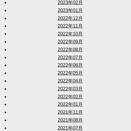
2023年02月
2023年01月
2022年12月
2022年11月
2022年10月
2022年09月
2022年08月
2022年07月
2022年06月
2022年05月
2022年04月
2022年03月
2022年02月
2022年01月
2021年11月
2021年08月
2021年07月