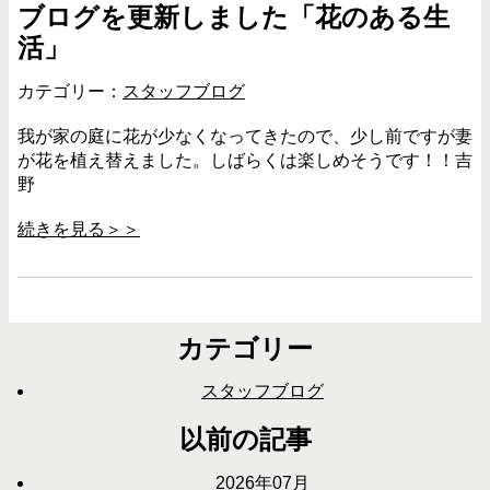
ブログを更新しました「花のある生
活」
カテゴリー：
スタッフブログ
我が家の庭に花が少なくなってきたので、少し前ですが妻
が花を植え替えました。しばらくは楽しめそうです！！吉
野
続きを見る＞＞
カテゴリー
スタッフブログ
以前の記事
2026年07月