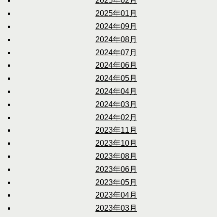
2025年02月
2025年01月
2024年09月
2024年08月
2024年07月
2024年06月
2024年05月
2024年04月
2024年03月
2024年02月
2023年11月
2023年10月
2023年08月
2023年06月
2023年05月
2023年04月
2023年03月