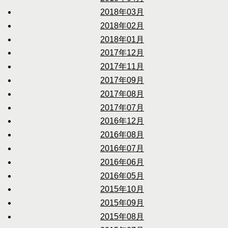
2018年03月
2018年02月
2018年01月
2017年12月
2017年11月
2017年09月
2017年08月
2017年07月
2016年12月
2016年08月
2016年07月
2016年06月
2016年05月
2015年10月
2015年09月
2015年08月