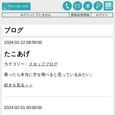
ログインしていません
新規会員登録
ログイン
ブログ
2024-02-22 09:59:00
たこあげ
カテゴリー：
スタッフブログ
乗ったら本当に空を飛べると思っているみたい。
続きを見る＞＞
2024-02-01 00:00:00