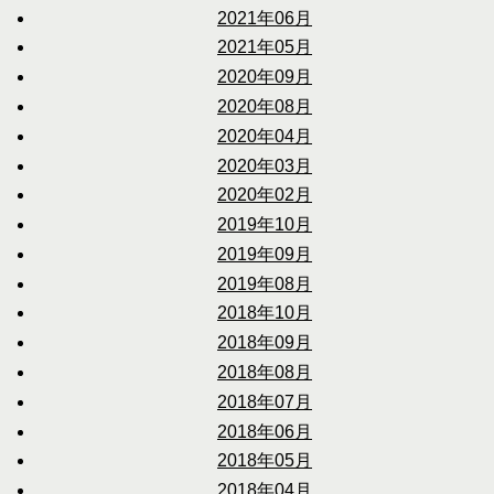
2021年06月
2021年05月
2020年09月
2020年08月
2020年04月
2020年03月
2020年02月
2019年10月
2019年09月
2019年08月
2018年10月
2018年09月
2018年08月
2018年07月
2018年06月
2018年05月
2018年04月