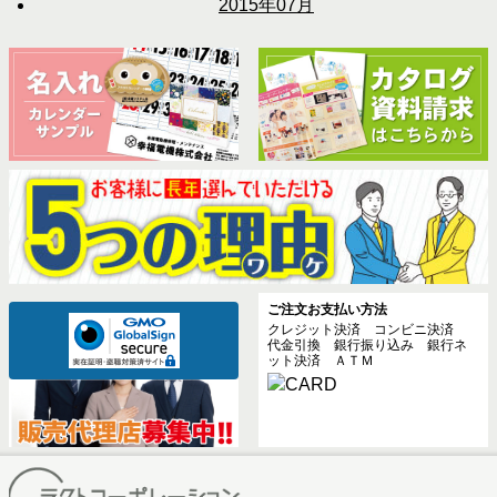
2015年07月
ご注文お支払い方法
クレジット決済 コンビニ決済
代金引換 銀行振り込み 銀行ネ
ット決済 ＡＴＭ