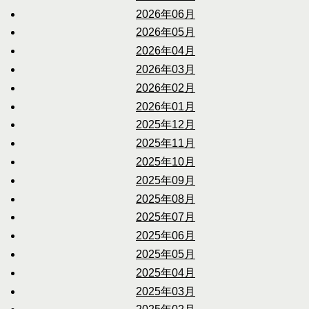
2026年06月
2026年05月
2026年04月
2026年03月
2026年02月
2026年01月
2025年12月
2025年11月
2025年10月
2025年09月
2025年08月
2025年07月
2025年06月
2025年05月
2025年04月
2025年03月