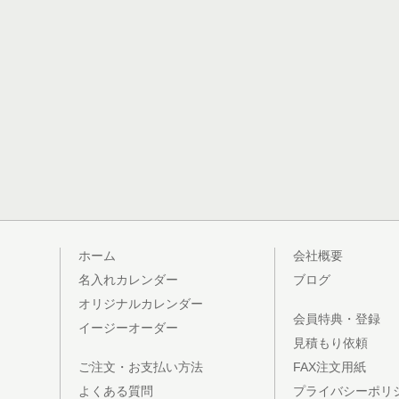
ホーム
会社概要
名入れカレンダー
ブログ
オリジナルカレンダー
会員特典・登録
イージーオーダー
見積もり依頼
ご注文・お支払い方法
FAX注文用紙
よくある質問
プライバシーポリ