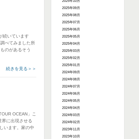
2025年10月
2025年09月
2025年08月
2025年07月
2025年06月
が続いています
2025年05月
、調べてみました所
2025年04月
うものがあるそう
2025年03月
2025年02月
2025年01月
続きを見る＞＞
2024年09月
2024年08月
2024年07月
2024年06月
2024年05月
2024年04月
UR OCEAN」こ
2024年03月
世界に出現させる
2024年02月
現しいます。家の中
2023年11月
2023年10月