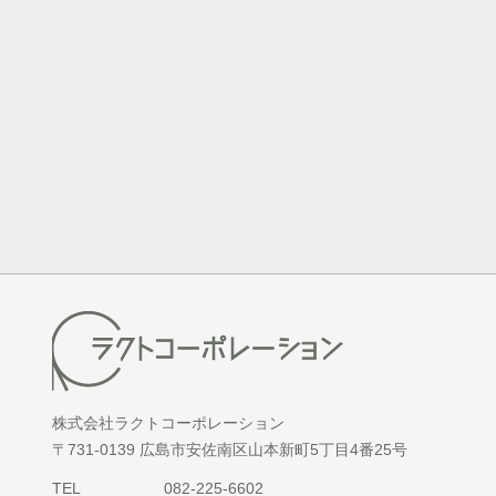
株式会社ラクトコーポレーション
〒731-0139 広島市安佐南区山本新町5丁目4番25号
TEL
082-225-6602