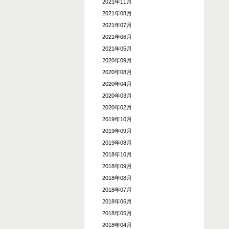
2021年11月
2021年08月
2021年07月
2021年06月
2021年05月
2020年09月
2020年08月
2020年04月
2020年03月
2020年02月
2019年10月
2019年09月
2019年08月
2018年10月
2018年09月
2018年08月
2018年07月
2018年06月
2018年05月
2018年04月