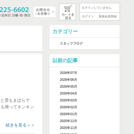
ログインしていません
ログイン
新規会員登録
カテゴリー
スタッフブログ
以前の記事
2026年07月
2026年06月
2026年05月
2026年04月
ると雲もまばらで
2026年03月
日も帰ってキンキン
2026年02月
2026年01月
2025年12月
続きを見る＞＞
2025年11月