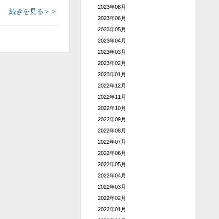
2023年08月
続きを見る＞＞
2023年06月
2023年05月
2023年04月
2023年03月
2023年02月
2023年01月
2022年12月
2022年11月
2022年10月
2022年09月
2022年08月
2022年07月
2022年06月
2022年05月
2022年04月
2022年03月
2022年02月
2022年01月