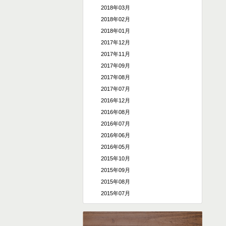
2018年03月
2018年02月
2018年01月
2017年12月
2017年11月
2017年09月
2017年08月
2017年07月
2016年12月
2016年08月
2016年07月
2016年06月
2016年05月
2015年10月
2015年09月
2015年08月
2015年07月