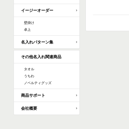
イージーオーダー
壁掛け
卓上
名入れパターン集
その他名入れ関連商品
タオル
うちわ
ノベルティグッズ
商品サポート
会社概要