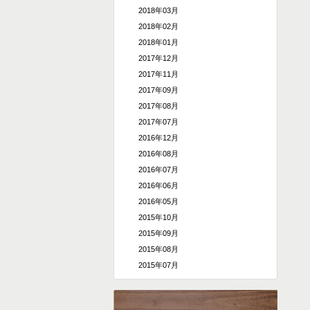
2018年03月
2018年02月
2018年01月
2017年12月
2017年11月
2017年09月
2017年08月
2017年07月
2016年12月
2016年08月
2016年07月
2016年06月
2016年05月
2015年10月
2015年09月
2015年08月
2015年07月