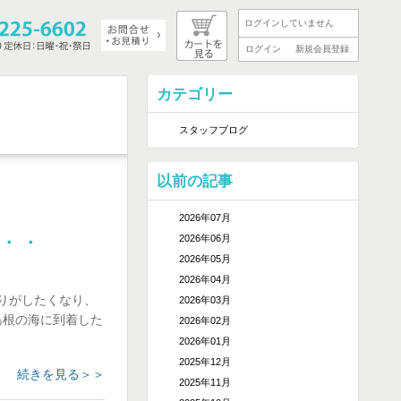
ログインしていません
ログイン
新規会員登録
カテゴリー
スタッフブログ
以前の記事
2026年07月
・・
2026年06月
2026年05月
2026年04月
りがしたくなり、
2026年03月
島根の海に到着した
2026年02月
2026年01月
2025年12月
続きを見る＞＞
2025年11月