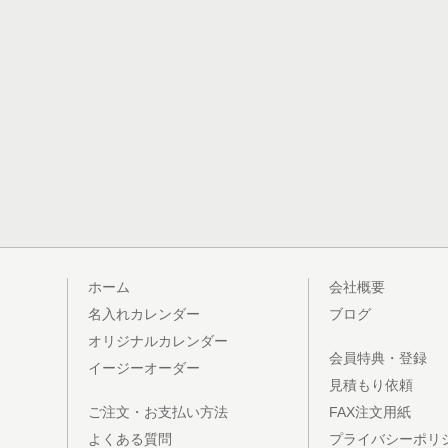
ホーム
会社概要
名入れカレンダー
ブログ
オリジナルカレンダー
会員特典・登録
イージーオーダー
見積もり依頼
ご注文・お支払い方法
FAX注文用紙
よくある質問
プライバシーポリ