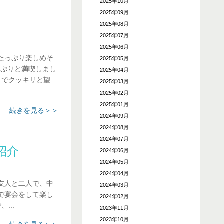
2025年10月
2025年09月
2025年08月
2025年07月
2025年06月
たっぷり楽しめそ
2025年05月
っぷりと満喫しまし
2025年04月
までクッキリと望
2025年03月
2025年02月
2025年01月
続きを見る＞＞
2024年09月
2024年08月
2024年07月
紹介
2024年06月
2024年05月
2024年04月
友人と二人で、中
2024年03月
で宴会をして楽し
2024年02月
...
2023年11月
2023年10月