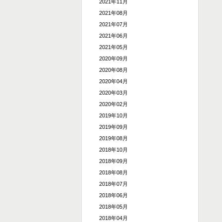
2021年11月
2021年08月
2021年07月
2021年06月
2021年05月
2020年09月
2020年08月
2020年04月
2020年03月
2020年02月
2019年10月
2019年09月
2019年08月
2018年10月
2018年09月
2018年08月
2018年07月
2018年06月
2018年05月
2018年04月