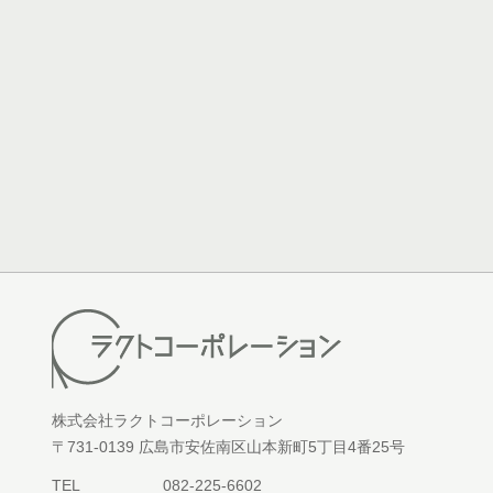
株式会社ラクトコーポレーション
〒731-0139 広島市安佐南区山本新町5丁目4番25号
TEL
082-225-6602