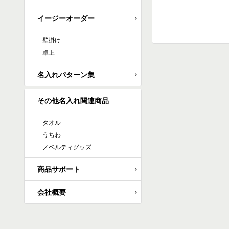
イージーオーダー
壁掛け
卓上
名入れパターン集
その他名入れ関連商品
タオル
うちわ
ノベルティグッズ
商品サポート
会社概要