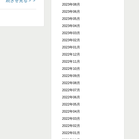
続きを見る＞＞
2023年08月
2023年06月
2023年05月
2023年04月
2023年03月
2023年02月
2023年01月
2022年12月
2022年11月
2022年10月
2022年09月
2022年08月
2022年07月
2022年06月
2022年05月
2022年04月
2022年03月
2022年02月
2022年01月