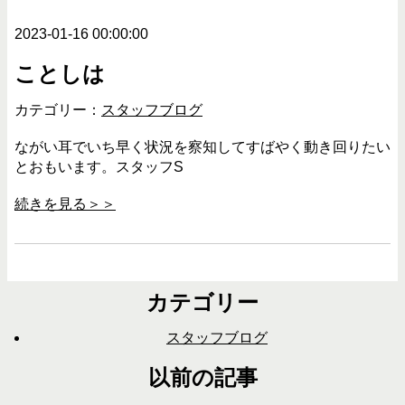
2023-01-16 00:00:00
ことしは
カテゴリー：
スタッフブログ
ながい耳でいち早く状況を察知してすばやく動き回りたい
とおもいます。スタッフS
続きを見る＞＞
カテゴリー
スタッフブログ
以前の記事