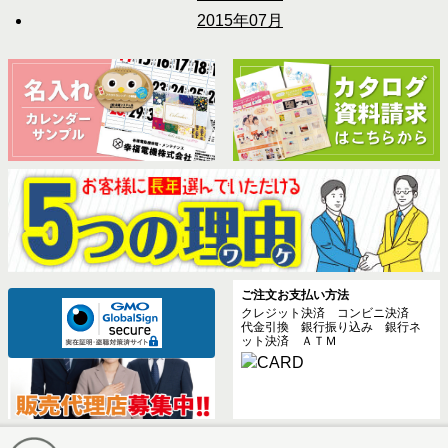
2015年07月
ご注文お支払い方法
クレジット決済 コンビニ決済
代金引換 銀行振り込み 銀行ネ
ット決済 ＡＴＭ