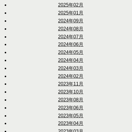
2025年02月
2025年01月
2024年09月
2024年08月
2024年07月
2024年06月
2024年05月
2024年04月
2024年03月
2024年02月
2023年11月
2023年10月
2023年08月
2023年06月
2023年05月
2023年04月
2023年03月