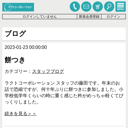
ログインしていません
新規会員登録
ログイン
ブログ
2023-01-23 00:00:00
餅つき
カテゴリー：
スタッフブログ
ラクトコーポレーション スタッフの藤田です。年末のお
話で恐縮ですが、何十年ぶりに餅つきに参加しました。小
学校低学年くらいの時に重く感じた杵がめっちゃ軽くてび
っくりしました。
続きを見る＞＞