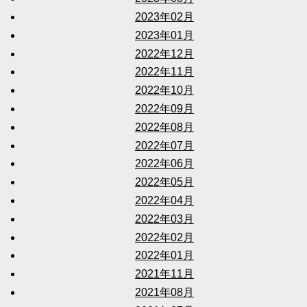
2023年02月
2023年01月
2022年12月
2022年11月
2022年10月
2022年09月
2022年08月
2022年07月
2022年06月
2022年05月
2022年04月
2022年03月
2022年02月
2022年01月
2021年11月
2021年08月