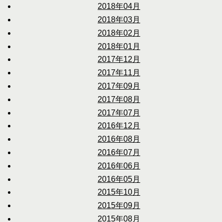
2018年04月
2018年03月
2018年02月
2018年01月
2017年12月
2017年11月
2017年09月
2017年08月
2017年07月
2016年12月
2016年08月
2016年07月
2016年06月
2016年05月
2015年10月
2015年09月
2015年08月