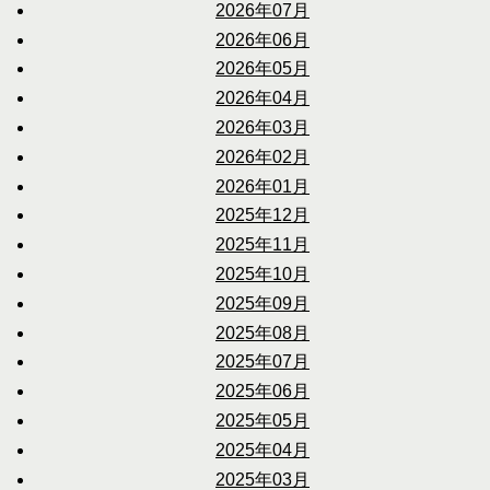
2026年07月
2026年06月
2026年05月
2026年04月
2026年03月
2026年02月
2026年01月
2025年12月
2025年11月
2025年10月
2025年09月
2025年08月
2025年07月
2025年06月
2025年05月
2025年04月
2025年03月