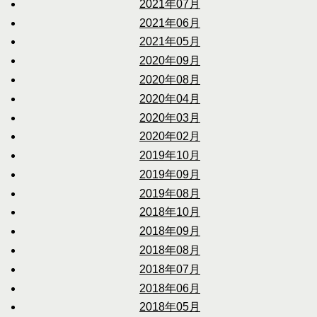
2021年07月
2021年06月
2021年05月
2020年09月
2020年08月
2020年04月
2020年03月
2020年02月
2019年10月
2019年09月
2019年08月
2018年10月
2018年09月
2018年08月
2018年07月
2018年06月
2018年05月