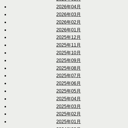
2026年04月
2026年03月
2026年02月
2026年01月
2025年12月
2025年11月
2025年10月
2025年09月
2025年08月
2025年07月
2025年06月
2025年05月
2025年04月
2025年03月
2025年02月
2025年01月