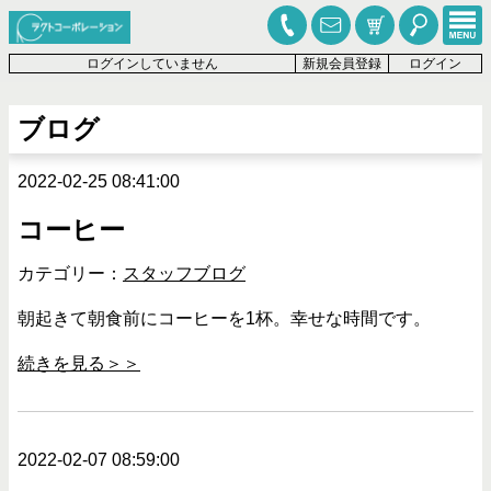
ログインしていません
新規会員登録
ログイン
ブログ
2022-02-25 08:41:00
コーヒー
カテゴリー：
スタッフブログ
朝起きて朝食前にコーヒーを1杯。幸せな時間です。
続きを見る＞＞
2022-02-07 08:59:00