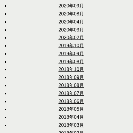
2020年09月
2020年08月
2020年04月
2020年03月
2020年02月
2019年10月
2019年09月
2019年08月
2018年10月
2018年09月
2018年08月
2018年07月
2018年06月
2018年05月
2018年04月
2018年03月