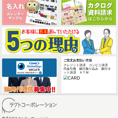
ご注文お支払い方法
クレジット決済 コンビニ決済
代金引換 銀行振り込み 銀行ネ
ット決済 ＡＴＭ