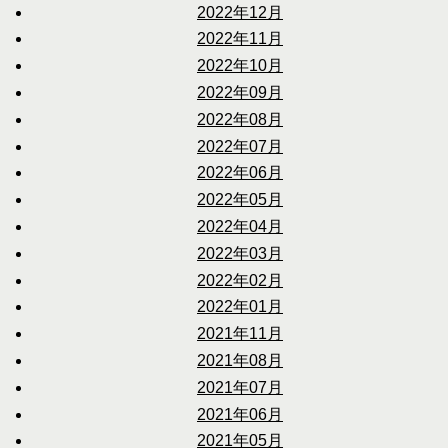
2022年12月
2022年11月
2022年10月
2022年09月
2022年08月
2022年07月
2022年06月
2022年05月
2022年04月
2022年03月
2022年02月
2022年01月
2021年11月
2021年08月
2021年07月
2021年06月
2021年05月