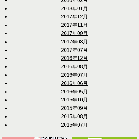
2018年02月
2018年01月
2017年12月
2017年11月
2017年09月
2017年08月
2017年07月
2016年12月
2016年08月
2016年07月
2016年06月
2016年05月
2015年10月
2015年09月
2015年08月
2015年07月