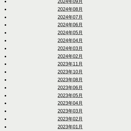
2024年09月
2024年08月
2024年07月
2024年06月
2024年05月
2024年04月
2024年03月
2024年02月
2023年11月
2023年10月
2023年08月
2023年06月
2023年05月
2023年04月
2023年03月
2023年02月
2023年01月