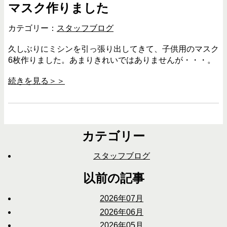
マスク作りました
カテゴリー：
スタッフブログ
久しぶりにミシンを引っ張り出してきて、子供用のマスク
6枚作りました。あまりきれいではありませんが・・・。
続きを見る＞＞
カテゴリー
スタッフブログ
以前の記事
2026年07月
2026年06月
2026年05月