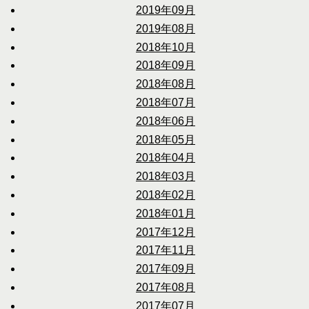
2019年09月
2019年08月
2018年10月
2018年09月
2018年08月
2018年07月
2018年06月
2018年05月
2018年04月
2018年03月
2018年02月
2018年01月
2017年12月
2017年11月
2017年09月
2017年08月
2017年07月