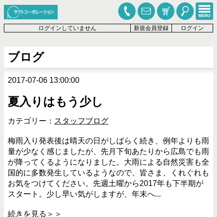
ログインしていません
新規会員登録
ログイン
ブログ
2017-07-06 13:00:00
夏入りはもう少し
カテゴリー：
スタッフブログ
梅雨入り発表後は晴天の日がしばらく続き、例年よりも雨
量が少なく感じましたが、先月下旬あたりから広島でも雨
が降ってくるようになりました。大雨による自然災害も全
国的に多数発生しているようなので、皆さま、くれぐれも
お気をつけてください。先週土曜から2017年も下半期が
スタート。少し早い気がしますが、年末へ...
続きを見る＞＞