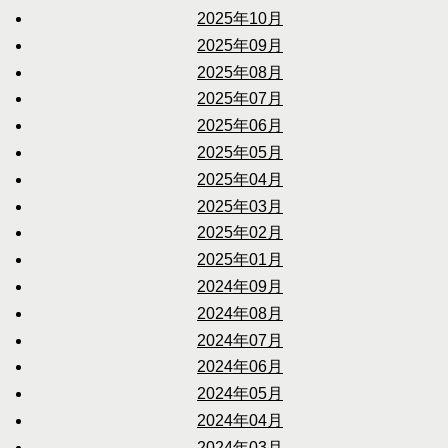
2025年10月
2025年09月
2025年08月
2025年07月
2025年06月
2025年05月
2025年04月
2025年03月
2025年02月
2025年01月
2024年09月
2024年08月
2024年07月
2024年06月
2024年05月
2024年04月
2024年03月