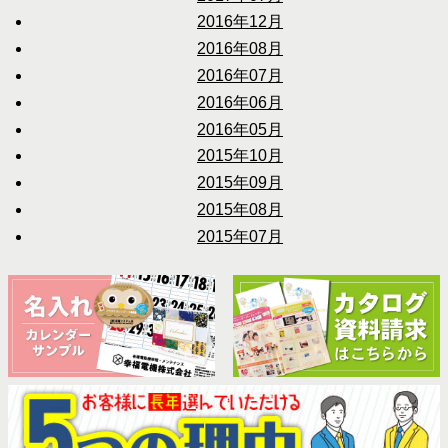
2016年12月
2016年08月
2016年07月
2016年06月
2016年05月
2015年10月
2015年09月
2015年08月
2015年07月