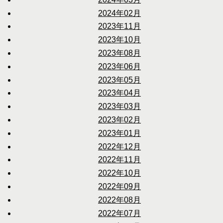
2024年02月
2023年11月
2023年10月
2023年08月
2023年06月
2023年05月
2023年04月
2023年03月
2023年02月
2023年01月
2022年12月
2022年11月
2022年10月
2022年09月
2022年08月
2022年07月