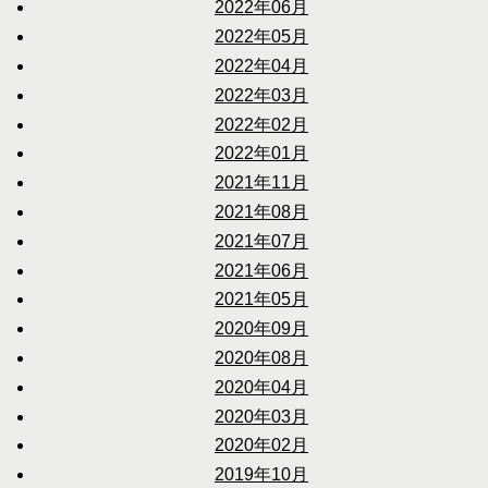
2022年06月
2022年05月
2022年04月
2022年03月
2022年02月
2022年01月
2021年11月
2021年08月
2021年07月
2021年06月
2021年05月
2020年09月
2020年08月
2020年04月
2020年03月
2020年02月
2019年10月