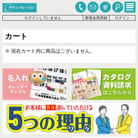
ログインしていません
新規会員登録
ログイン
カート
※ 現在カート内に商品はございません。