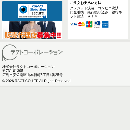
ご注文お支払い方法
クレジット決済 コンビニ決済
代金引換 銀行振り込み 銀行ネ
ット決済 ＡＴＭ
株式会社ラクトコーポレーション
〒731-01395
広島市安佐南区山本新町5丁目4番25号
© 2026
RACT CO.,LTD All Rights Reserved.