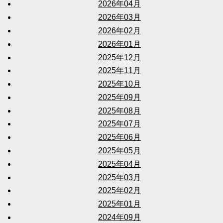
2026年04月
2026年03月
2026年02月
2026年01月
2025年12月
2025年11月
2025年10月
2025年09月
2025年08月
2025年07月
2025年06月
2025年05月
2025年04月
2025年03月
2025年02月
2025年01月
2024年09月