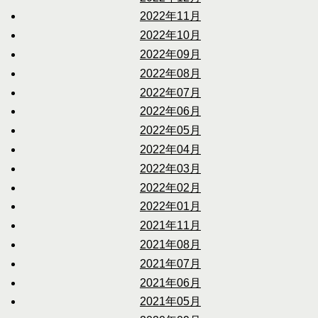
2022年11月
2022年10月
2022年09月
2022年08月
2022年07月
2022年06月
2022年05月
2022年04月
2022年03月
2022年02月
2022年01月
2021年11月
2021年08月
2021年07月
2021年06月
2021年05月