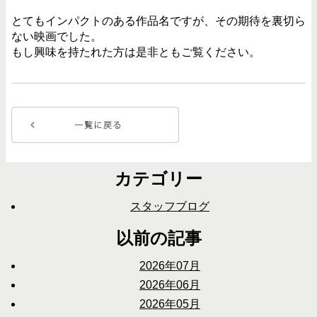
とてもインパクトのある作品名ですが、その期待を裏切ら
ない映画でした。
もし興味を持たれた方は是非ともご覧ください。
カテゴリー
スタッフブログ
以前の記事
2026年07月
2026年06月
2026年05月