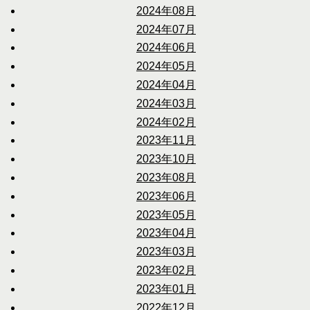
2024年08月
2024年07月
2024年06月
2024年05月
2024年04月
2024年03月
2024年02月
2023年11月
2023年10月
2023年08月
2023年06月
2023年05月
2023年04月
2023年03月
2023年02月
2023年01月
2022年12月