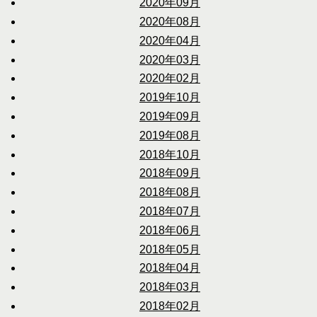
2020年09月
2020年08月
2020年04月
2020年03月
2020年02月
2019年10月
2019年09月
2019年08月
2018年10月
2018年09月
2018年08月
2018年07月
2018年06月
2018年05月
2018年04月
2018年03月
2018年02月