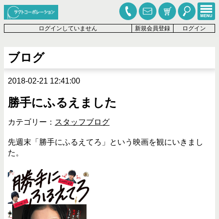
ログインしていません
新規会員登録
ログイン
ブログ
2018-02-21 12:41:00
勝手にふるえました
カテゴリー：
スタッフブログ
先週末「勝手にふるえてろ」という映画を観にいきまし
た。