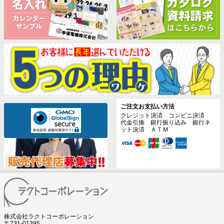
ご注文お支払い方法
クレジット決済 コンビニ決済
代金引換 銀行振り込み 銀行ネ
ット決済 ＡＴＭ
株式会社ラクトコーポレーション
〒731-01395