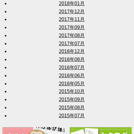
2018年01月
2017年12月
2017年11月
2017年09月
2017年08月
2017年07月
2016年12月
2016年08月
2016年07月
2016年06月
2016年05月
2015年10月
2015年09月
2015年08月
2015年07月