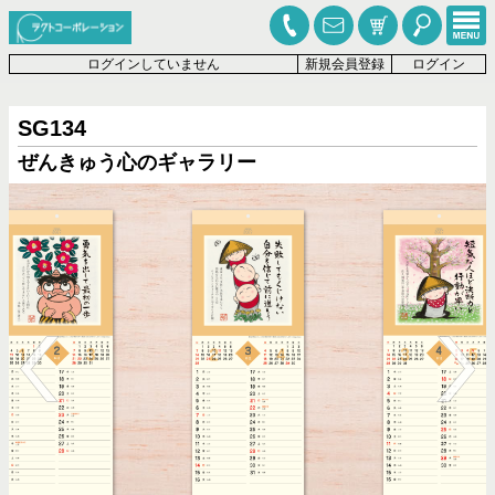
ログインしていません
新規会員登録
ログイン
SG134
ぜんきゅう心のギャラリー