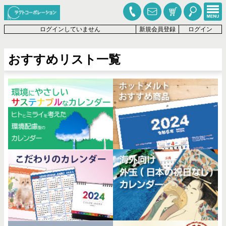
ログインしていません
新規会員登録
ログイン
おすすめリスト一覧