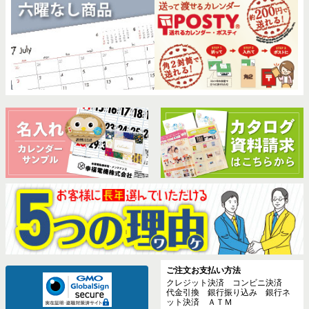
ご注文お支払い方法
クレジット決済 コンビニ決済
代金引換 銀行振り込み 銀行ネ
ット決済 ＡＴＭ